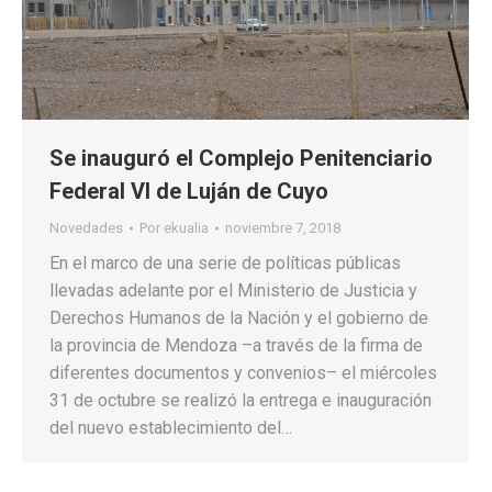
Se inauguró el Complejo Penitenciario
Federal VI de Luján de Cuyo
Novedades
Por
ekualia
noviembre 7, 2018
En el marco de una serie de políticas públicas
llevadas adelante por el Ministerio de Justicia y
Derechos Humanos de la Nación y el gobierno de
la provincia de Mendoza –a través de la firma de
diferentes documentos y convenios– el miércoles
31 de octubre se realizó la entrega e inauguración
del nuevo establecimiento del…