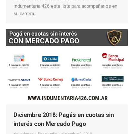
Indumentaria 426 esta lista para acompañarlos en
su carrera.
Diciembre 2018: Pagás en cuotas sin
interés con Mercado Pago
Novedades
Por
ekualia
diciembre 3, 2018