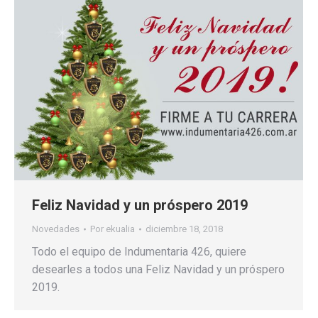
Feliz Navidad y un próspero 2019
Novedades
Por
ekualia
diciembre 18, 2018
Todo el equipo de Indumentaria 426, quiere
desearles a todos una Feliz Navidad y un próspero
2019.