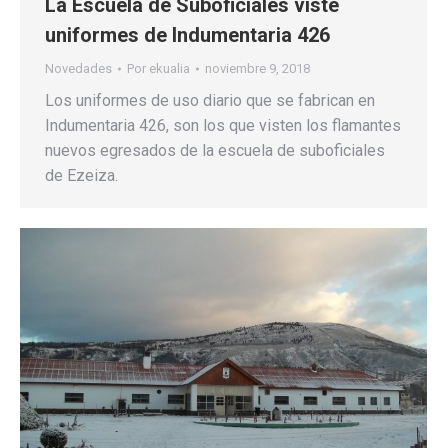
La Escuela de Suboficiales viste
uniformes de Indumentaria 426
Novedades
Por
ekualia
noviembre 9, 2018
Los uniformes de uso diario que se fabrican en
Indumentaria 426, son los que visten los flamantes
nuevos egresados de la escuela de suboficiales
de Ezeiza.