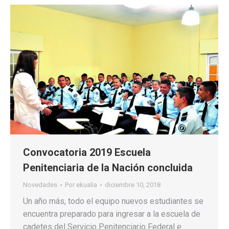
Convocatoria 2019 Escuela
Penitenciaria de la Nación concluida
Novedades
Por
ekualia
diciembre 10, 2018
Un año más, todo el equipo nuevos estudiantes se
encuentra preparado para ingresar a la escuela de
cadetes del Servicio Penitenciario Federal e