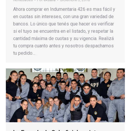
Ahora comprar en Indumentaria 426 es mas fácil y
en cuotas sin intereses, con una gran variedad de
bancos. Lo único que tenés que hacer es verificar
si el tuyo se encuentra en el listado, y respetar la
cantidad máxima de cuotas y su vigencia. Realizá
tu compra cuanto antes y nosotros despachamos
tu pedido…