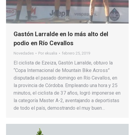
Gastón Larralde en lo más alto del
podio en Río Cevallos
Novedades
Por
ekualia
febrero 25, 2019
El ciclista de Ezeiza, Gastón Larralde, obtuvo la
“Copa Internacional de Mountain Bike Across”
disputada el pasado domingo en Río Cevallos, en
la provincia de Córdoba. Empleando una hora y 25
minutos, el ciclista de 37 años, logró imponerse en
la categoría Master A-2, aventajando a deportistas
de todo el país, demostrando el muy buen…