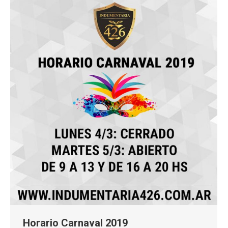
Horario Carnaval 2019