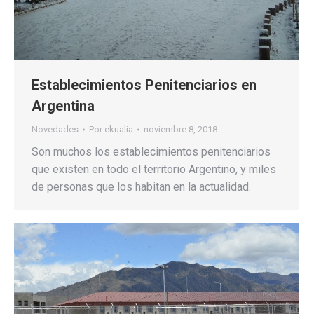
Establecimientos Penitenciarios en
Argentina
Novedades
Por
ekualia
noviembre 8, 2018
Son muchos los establecimientos penitenciarios
que existen en todo el territorio Argentino, y miles
de personas que los habitan en la actualidad.