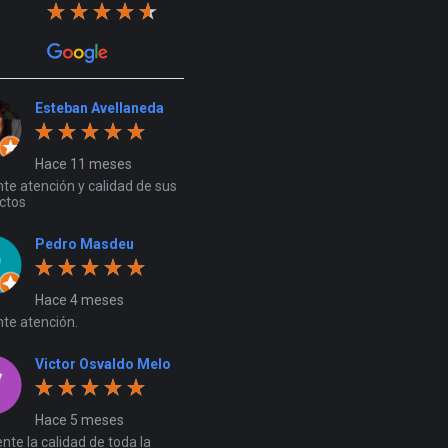
Esteban Avellaneda
Hace 11 meses
te atención y calidad de sus
ctos
Pedro Masdeu
Hace 4 meses
nte atención.
Victor Osvaldo Melo
Hace 5 meses
nte la calidad de toda la