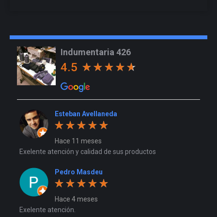
Indumentaria 426
4.5
Esteban Avellaneda
Hace 11 meses
Exelente atención y calidad de sus productos
Pedro Masdeu
Hace 4 meses
Exelente atención.