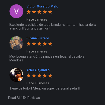
Victor Osvaldo Melo
Hace 5 meses
Excelente la calidad de toda la indumentaria, ni hablar de la
atención!! Son unos genios!!
Silvina Furfaro
Hace 9 meses
Muy buena atención, y rapidez en llegar el pedido a
Mendoza
Ariel Alejandro
Hace 10 meses
Tiene de todo !! Atención súper personalizada !!!
Read All 154 Reviews