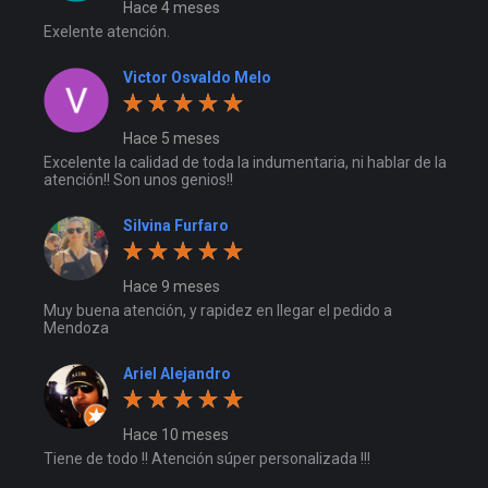
Hace 4 meses
Exelente atención.
Victor Osvaldo Melo
Hace 5 meses
Excelente la calidad de toda la indumentaria, ni hablar de la
atención!! Son unos genios!!
Silvina Furfaro
Hace 9 meses
Muy buena atención, y rapidez en llegar el pedido a
Mendoza
Ariel Alejandro
Hace 10 meses
Tiene de todo !! Atención súper personalizada !!!