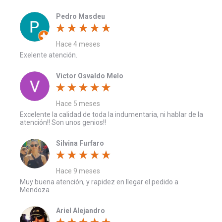
Pedro Masdeu
Hace 4 meses
Exelente atención.
Victor Osvaldo Melo
Hace 5 meses
Excelente la calidad de toda la indumentaria, ni hablar de la
atención!! Son unos genios!!
Silvina Furfaro
Hace 9 meses
Muy buena atención, y rapidez en llegar el pedido a
Mendoza
Ariel Alejandro