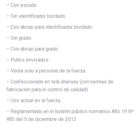
– Con escudo
– Sin identificador bordado
– Con abrojo para identificador bordado
– Sin grado
– Con abrojo para grado.
– Puños envivados.
– Venta solo a personal de la fuerza.
– Confeccionado en tela shersey (con normas de
fabricación para el control de calidad).
– Uso actual en la fuerza.
– Reglamentado en el boletín publico normativo Año 19 Nº
485 del 5 de diciembre de 2012