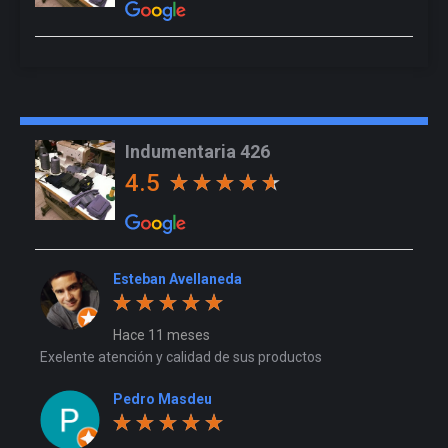
Indumentaria 426
4.5
Esteban Avellaneda
Hace 11 meses
Exelente atención y calidad de sus productos
Pedro Masdeu