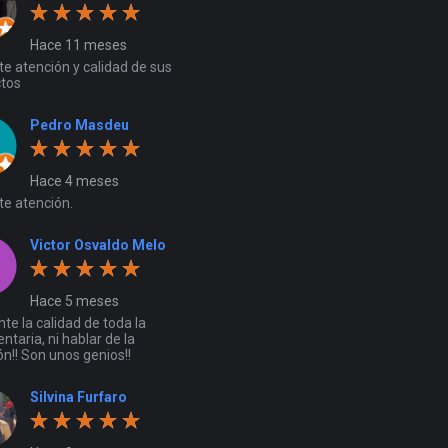
Hace 11 meses
te atención y calidad de sus
tos
Pedro Masdeu
Hace 4 meses
te atención.
Victor Osvaldo Melo
Hace 5 meses
te la calidad de toda la
taria, ni hablar de la
n!! Son unos genios!!
Silvina Furfaro