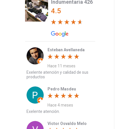
Indumentaria 426
4.5
Esteban Avellaneda
Hace 11 meses
Exelente atención y calidad de sus
productos
Pedro Masdeu
Hace 4 meses
Exelente atención.
Victor Osvaldo Melo