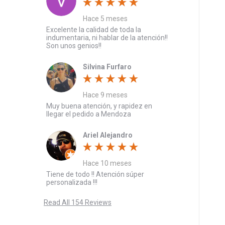
Hace 5 meses
Excelente la calidad de toda la
indumentaria, ni hablar de la atención!!
Son unos genios!!
Silvina Furfaro
Hace 9 meses
Muy buena atención, y rapidez en
llegar el pedido a Mendoza
Ariel Alejandro
Hace 10 meses
Tiene de todo !! Atención súper
personalizada !!!
Read All 154 Reviews